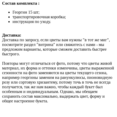
Состав комплекта :
Георгин 15 шт;
транспортировочная коробка;
инструкция по уходу.
Доставка:
Доставка по запросу, если цветы вам нужны "в тот же миг",
посмотрите раздел "витрина" или свяжитесь с нами - мы
предложим варианты, которые сможем доставить быстрее
быстрого.
Повторы могут отличаться от фото, потому что цветы живой
материал, их форма и оттенки изменчивы, цветы выраженной
сезонности на фото заменяются на цветы текущего сезона,
например георгины заменим на ранункулюсы, пионовидную
розу или сортовую хризантему, потому точь в точь не всегда
получается, так же нам важно, чтобы каждый букет был
особенным и индивидуальным. Однако, мы обещаем
сохранить состав максимально, выдержать цвет, форму и
общее настроение букета.