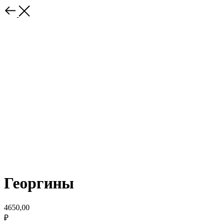
Георгины
4650,00
₽