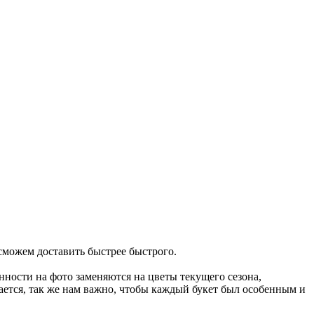
сможем доставить быстрее быстрого.
ности на фото заменяются на цветы текущего сезона,
ается, так же нам важно, чтобы каждый букет был особенным и