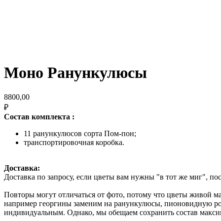
Моно Ранункулюсы
8800,00
₽
Состав комплекта :
11 ранункулюсов сорта Пом-пон;
транспортировочная коробка.
Доставка:
Доставка по запросу, если цветы вам нужны "в тот же миг", п
Повторы могут отличаться от фото, потому что цветы живой м
например георгины заменим на ранункулюсы, пионовидную розу
индивидуальным. Однако, мы обещаем сохранить состав максим