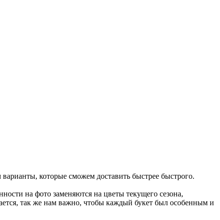
м варианты, которые сможем доставить быстрее быстрого.
ности на фото заменяются на цветы текущего сезона,
ается, так же нам важно, чтобы каждый букет был особенным и