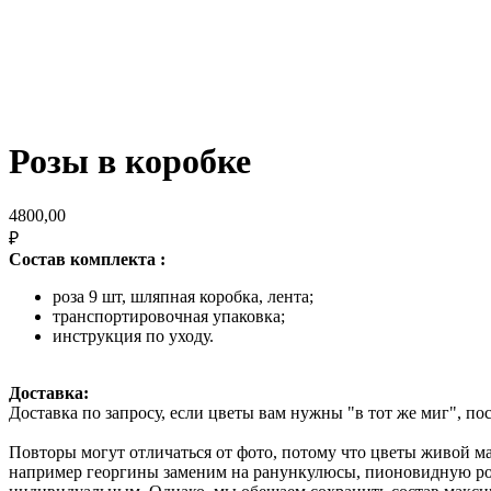
Розы в коробке
4800,00
₽
Состав комплекта :
роза 9 шт, шляпная коробка, лента;
транспортировочная упаковка;
инструкция по уходу.
Доставка:
Доставка по запросу, если цветы вам нужны "в тот же миг", п
Повторы могут отличаться от фото, потому что цветы живой м
например георгины заменим на ранункулюсы, пионовидную розу