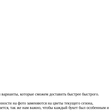
м варианты, которые сможем доставить быстрее быстрого.
ности на фото заменяются на цветы текущего сезона,
ается, так же нам важно, чтобы каждый букет был особенным и