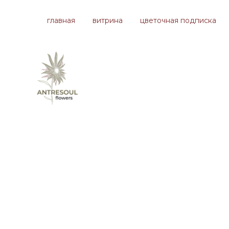
главная
витрина
цветочная подписка