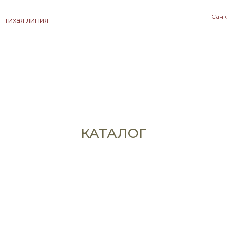
Санк
тихая линия
КАТАЛОГ