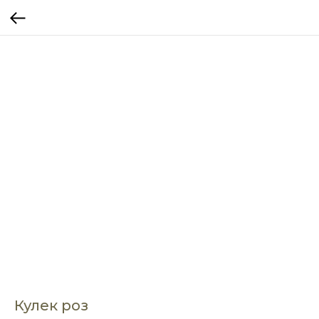
Кулек роз